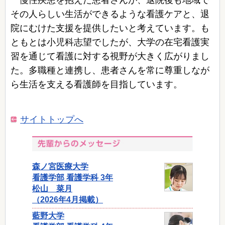
その人らしい生活ができるような看護ケアと、退
院にむけた支援を提供したいと考えています。も
ともとは小児科志望でしたが、大学の在宅看護実
習を通じて看護に対する視野が大きく広がりまし
た。多職種と連携し、患者さんを常に尊重しなが
ら生活を支える看護師を目指しています。
サイトトップへ
森ノ宮医療大学
看護学部 看護学科 3年
松山 菜月
（2026年4月掲載）
藍野大学