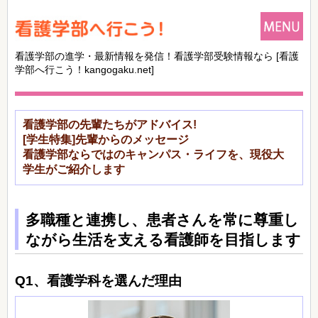
看護学部の進学・最新情報を発信！看護学部受験情報なら
[看護
学部へ行こう！kangogaku.net]
看護学部の先輩たちがアドバイス!
[学生特集]先輩からのメッセージ
看護学部ならではのキャンパス・ライフを、現役大
学生がご紹介します
多職種と連携し、患者さんを常に尊重し
ながら生活を支える看護師を目指します
Q1、看護学科を選んだ理由