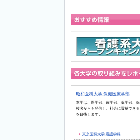
昭和医科大学 保健医療学部
本学は、医学部、歯学部、薬学部、保
校名からも発信し、社会に貢献できる
を目指します。
東京医科大学 看護学科