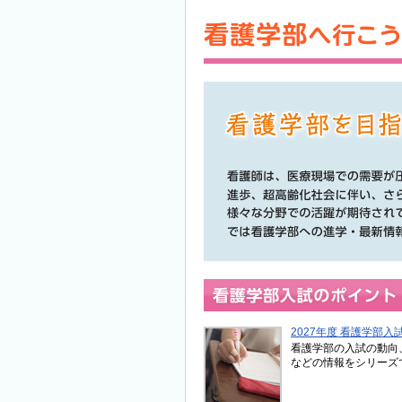
2027年度 看護学部入試
看護学部の入試の動向
などの情報をシリーズ