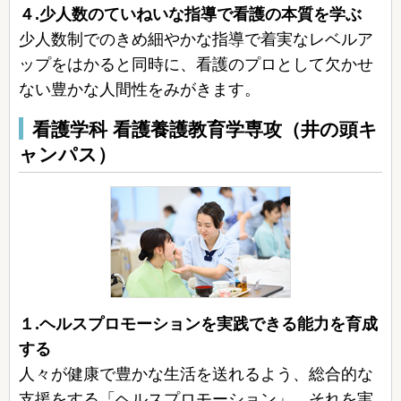
４.少人数のていねいな指導で看護の本質を学ぶ
少人数制でのきめ細やかな指導で着実なレベルア
ップをはかると同時に、看護のプロとして欠かせ
ない豊かな人間性をみがきます。
看護学科 看護養護教育学専攻（井の頭キ
ャンパス）
１.ヘルスプロモーションを実践できる能力を育成
する
人々が健康で豊かな生活を送れるよう、総合的な
支援をする「ヘルスプロモーション」。それを実