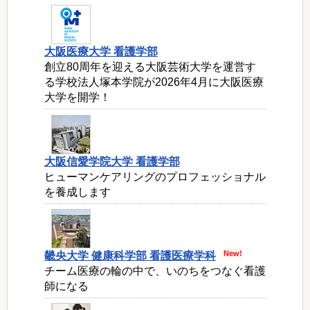
大阪医療大学 看護学部
創立80周年を迎える大阪芸術大学を運営す
る学校法人塚本学院が2026年4月に大阪医療
大学を開学！
大阪信愛学院大学 看護学部
ヒューマンケアリングのプロフェッショナル
を養成します
畿央大学 健康科学部 看護医療学科
チーム医療の輪の中で、いのちをつなぐ看護
師になる