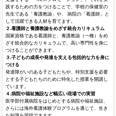
践するための力をつけることで、学校の保健室の
先生である「養護教諭」や、 病院の「看護師」と
して活躍できる人材を育てます。
２.看護師と養護教諭をめざす統合カリキュラム
国家資格である看護師と、養護教諭（一種）をめ
ざす統合的なカリキュラムで、高い専門性を身に
つけることができます。
３.子どもの成長や発達を支える包括的な力を身に
つける
発達障がいのある子どもたちや、特別支援を必要
とする子どもたちのために特化した授業を開講し
ています。
４.病院や福祉施設など幅広い現場での実習
医学部付属病院をはじめとする病院や福祉施設、
さらには海外看護体験プログラムを通じて、生き
た知識を習得できます。