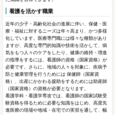
看護を活かす職業
近年の少子・高齢化社会の進展に伴い、保健・医
療・福祉に対するニーズは年々高まり、かつ多様
化しています。医療専門職には様々な種類があり
ますが、高度な専門的知識や技術を活かして、病
気をもつ人々のケアをしたり、健康の維持・増進
の指導をするには、看護師の資格（国家資格）が
必要です。さらに、地域の人々を対象に、疾病予
防と健康管理を行うためには 保健師（国家資
格）、出産にかかわる援助をするためには助産師
（国家資格）の資格が必要となります。
看護学科・看護学専攻では、看護師の国家試験受
験資格を得るために必要な知識をはじめ、高度先
進医療の現場や地域・在宅での実習を通して、幅