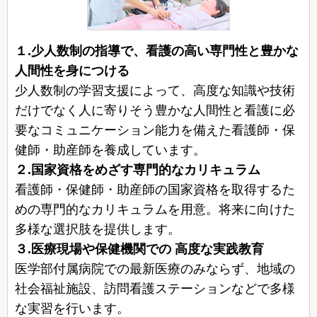
１.少人数制の指導で、看護の高い専門性と豊かな
人間性を身につける
少人数制の学習支援によって、高度な知識や技術
だけでなく人に寄りそう豊かな人間性と看護に必
要なコミュニケーション能力を備えた看護師・保
健師・助産師を養成しています。
２.国家資格をめざす専門的なカリキュラム
看護師・保健師・助産師の国家資格を取得するた
めの専門的なカリキュラムを用意。将来に向けた
多様な選択肢を提供します。
３.医療現場や保健機関での 高度な実践教育
医学部付属病院での最新医療のみならず、地域の
社会福祉施設、訪問看護ステーションなどで多様
な実習を行います。