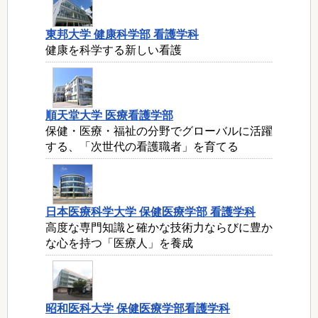
東邦大学 健康科学部 看護学科
健康を科学する新しい看護
順天堂大学 医療看護学部
保健・医療・福祉の分野でグローバルに活躍
する、「次世代の看護職者」を育てる
日本医療科学大学 保健医療学部 看護学科
高度な専門知識と確かな技術力ならびに豊か
な心を持つ「医療人」を養成
昭和医科大学 保健医療学部看護学科