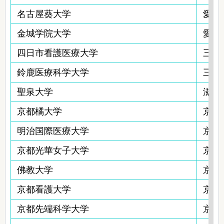
名古屋葵大学
愛知
金城学院大学
愛知
四日市看護医療大学
三重
鈴鹿医療科学大学
三重
聖泉大学
滋賀
京都橘大学
京都
明治国際医療大学
京都
京都光華女子大学
京都
佛教大学
京都
京都看護大学
京都
京都先端科学大学
京都