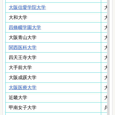
大阪信愛学院大学
大阪
大和大学
大阪
四條畷学園大学
大阪
大阪青山大学
大阪
関西医科大学
大阪
四天王寺大学
大阪
大手前大学
大阪
大阪成蹊大学
大阪
大阪医療大学
大阪
近畿大学
大阪
甲南女子大学
兵庫