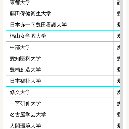
東都大学
静岡
藤田保健衛生大学
愛知
日本赤十字豊田看護大学
愛知
椙山女学園大学
愛知
中部大学
愛知
愛知医科大学
愛知
豊橋創造大学
愛知
日本福祉大学
愛知
修文大学
愛知
一宮研伸大学
愛知
名古屋学芸大学
愛知
人間環境大学
愛知