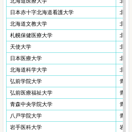
北海道医療大学
北海
日本赤十字北海道看護大学
北海
北海道文教大学
北海
札幌保健医療大学
北海
天使大学
北海
日本医療大学
北海
北海道科学大学
北海
弘前学院大学
青森
弘前医療福祉大学
青森
青森中央学院大学
青森
八戸学院大学
青森
岩手医科大学
岩手