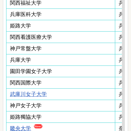
関西福祉大学
兵庫
兵庫医科大学
兵庫
姫路大学
兵庫
関西看護医療大学
兵庫
神戸常盤大学
兵庫
兵庫大学
兵庫
園田学園女子大学
兵庫
関西国際大学
兵庫
武庫川女子大学
兵庫
神戸女子大学
兵庫
姫路獨協大学
兵庫
畿央大学
奈良