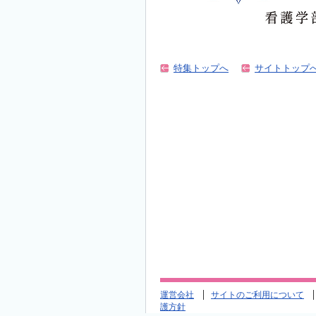
特集トップへ
サイトトップ
運営会社
サイトのご利用について
護方針