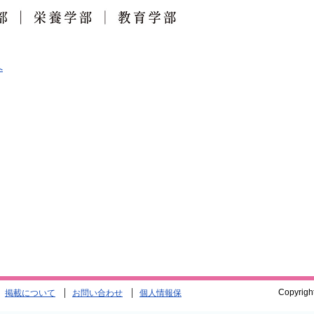
へ
Copyrigh
掲載について
お問い合わせ
個人情報保