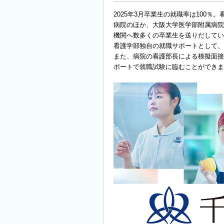
2025年3月卒業生の就職率は100
病院のほか、大阪大学医学部附属病院
機関へ数多くの卒業生を送りだしてい
看護学部独自の就職サポートとして、
また、病院の看護部長による模擬面接
ポートで就職試験に臨むことができま