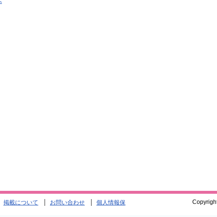
へ
Copyrigh
掲載について
お問い合わせ
個人情報保