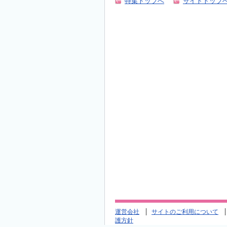
特集トップへ
サイトトップ
運営会社
サイトのご利用について
護方針